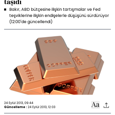
taşıdı
Bakır, ABD bütçesine ilişkin tartışmalar ve Fed
teşviklerine ilişkin endişelerle düşüşünü sürdürüyor
(12:00'de güncellendi)
24 Eylül 2013, 09:44
Güncelleme :
24 Eylül 2013, 12:03