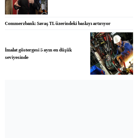
Commerzbank: Savaş TL üzerindeki baskıyı artırıyor
İmalat göstergesi 5 ayın en düşük
seviyesinde