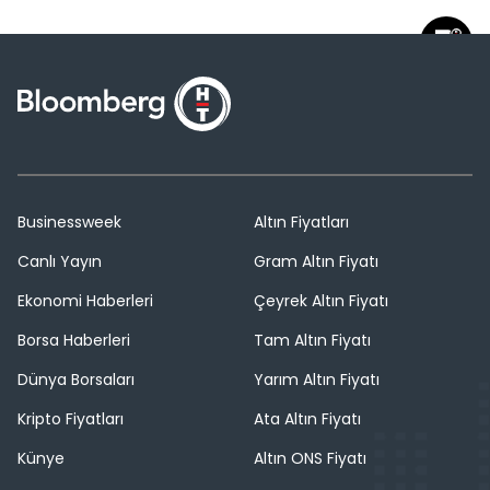
Businessweek
Altın Fiyatları
Canlı Yayın
Gram Altın Fiyatı
Ekonomi Haberleri
Çeyrek Altın Fiyatı
Borsa Haberleri
Tam Altın Fiyatı
Dünya Borsaları
Yarım Altın Fiyatı
Kripto Fiyatları
Ata Altın Fiyatı
Künye
Altın ONS Fiyatı