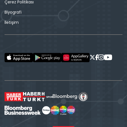
Çerez Politikası
Biyografi
İletişim