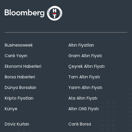
Businessweek
Altın Fiyatları
Canlı Yayın
Gram Altın Fiyatı
Ekonomi Haberleri
Çeyrek Altın Fiyatı
Borsa Haberleri
Tam Altın Fiyatı
Dünya Borsaları
Yarım Altın Fiyatı
Kripto Fiyatları
Ata Altın Fiyatı
Künye
Altın ONS Fiyatı
Döviz Kurları
Canlı Borsa