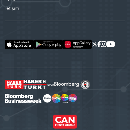
İletişim