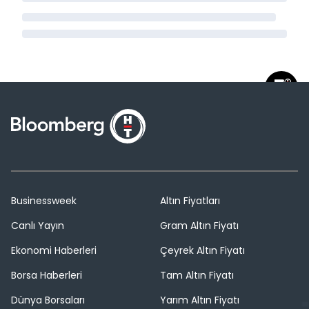
Businessweek
Altın Fiyatları
Canlı Yayın
Gram Altın Fiyatı
Ekonomi Haberleri
Çeyrek Altın Fiyatı
Borsa Haberleri
Tam Altın Fiyatı
Dünya Borsaları
Yarım Altın Fiyatı