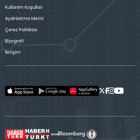
Kullanım Koşulları
Aydınlatma Metni
Çerez Politikası
Biyografi
İletişim