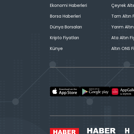
Ekonomi Haberleri
Çeyrek Altı
Borsa Haberleri
Tam Altın F
Dünya Borsaları
Yarım Altın
Kripto Fiyatları
Ata Altın Fi
Künye
Altın ONS F