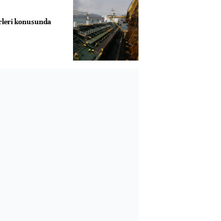
rleri konusunda