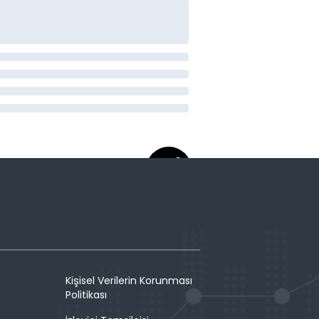
Kişisel Verilerin Korunması
Politikası