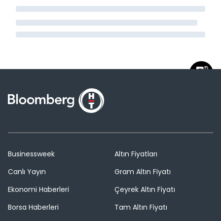
Businessweek
Altın Fiyatları
Canlı Yayın
Gram Altın Fiyatı
Ekonomi Haberleri
Çeyrek Altın Fiyatı
Borsa Haberleri
Tam Altın Fiyatı