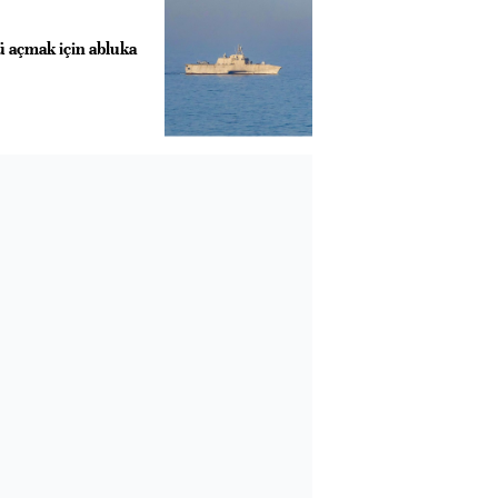
 açmak için abluka