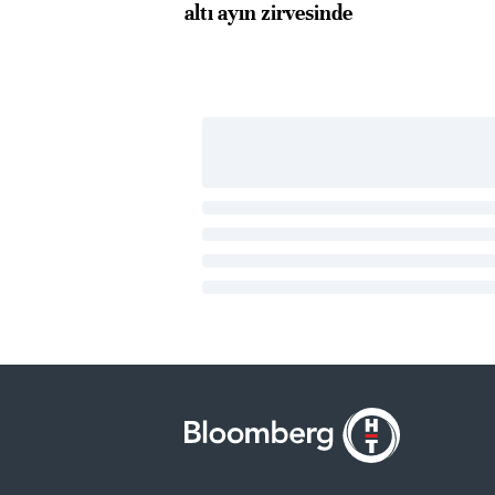
altı ayın zirvesinde