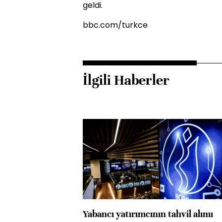
geldi.
bbc.com/turkce
İlgili Haberler
Yabancı yatırımcının tahvil alımı