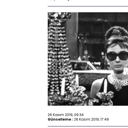
26 Kasım 2019, 09:34
Güncelleme :
26 Kasım 2019, 17:49