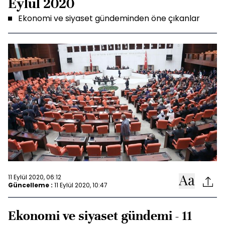
Eylül 2020
Ekonomi ve siyaset gündeminden öne çıkanlar
11 Eylül 2020, 06:12
Güncelleme :
11 Eylül 2020, 10:47
Ekonomi ve siyaset gündemi - 11