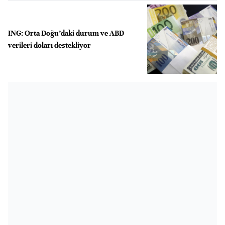
ING: Orta Doğu’daki durum ve ABD
verileri doları destekliyor