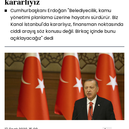
kararlıyız
Cumhurbaşkanı Erdoğan "Belediyecilik, kamu
yönetimi planlama üzerine hayatını sürdürür. Biz
Kanal İstanbul'da kararlıyız, finansman noktasında
ciddi arayış söz konusu değil. Birkaç içinde bunu
açıklayacağız" dedi