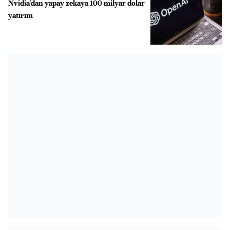
Nvidia'dan yapay zekaya 100 milyar dolar
yatırım