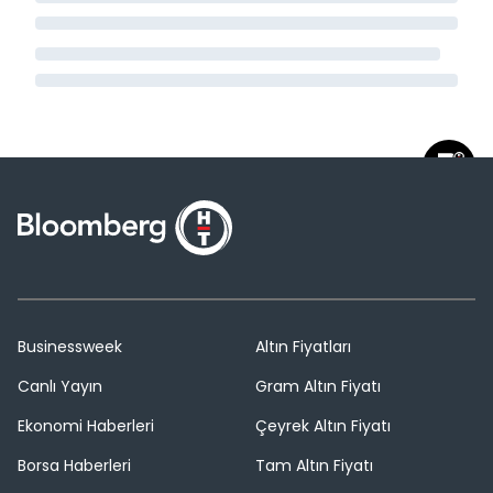
Businessweek
Altın Fiyatları
Canlı Yayın
Gram Altın Fiyatı
Ekonomi Haberleri
Çeyrek Altın Fiyatı
Borsa Haberleri
Tam Altın Fiyatı