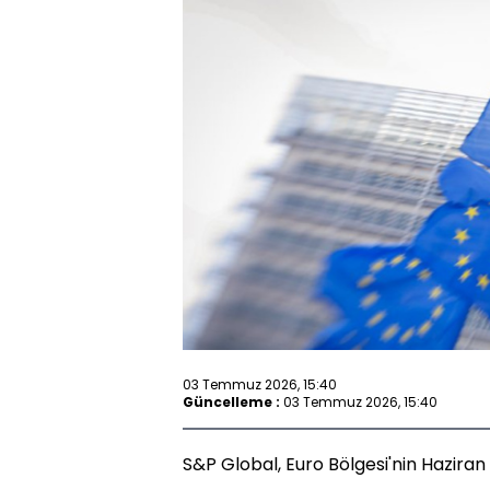
03 Temmuz 2026, 15:40
Güncelleme :
03 Temmuz 2026, 15:40
S&P Global, Euro Bölgesi'nin Haziran a