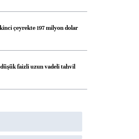
kinci çeyrekte 197 milyon dolar
düşük faizli uzun vadeli tahvil