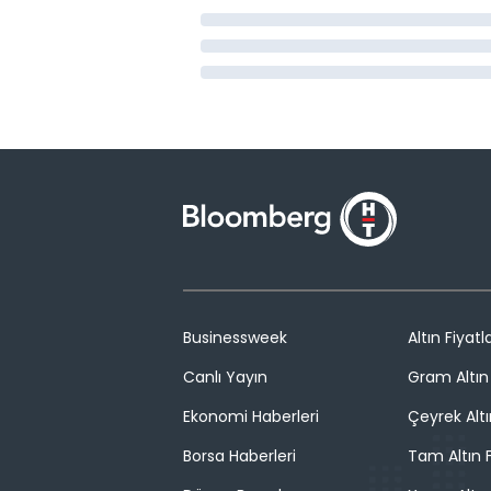
Businessweek
Altın Fiyatla
Canlı Yayın
Gram Altın 
Ekonomi Haberleri
Çeyrek Altı
Borsa Haberleri
Tam Altın F