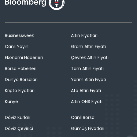
Businessweek
Altın Fiyatları
Canlı Yayın
Gram Altın Fiyatı
Ekonomi Haberleri
Çeyrek Altın Fiyatı
Borsa Haberleri
Tam Altın Fiyatı
Dünya Borsaları
Yarım Altın Fiyatı
Kripto Fiyatları
Ata Altın Fiyatı
Künye
Altın ONS Fiyatı
Döviz Kurları
Canlı Borsa
Döviz Çevirici
Gümüş Fiyatları