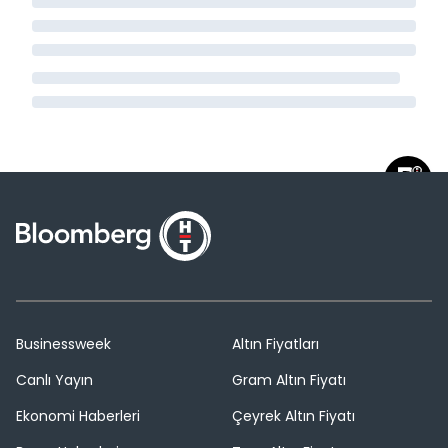
Businessweek
Altın Fiyatları
Canlı Yayın
Gram Altın Fiyatı
Ekonomi Haberleri
Çeyrek Altın Fiyatı