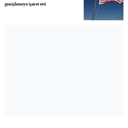
genişlemeye işaret etti