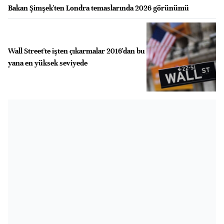
Bakan Şimşek'ten Londra temaslarında 2026 görünümü
Wall Street'te işten çıkarmalar 2016'dan bu
yana en yüksek seviyede