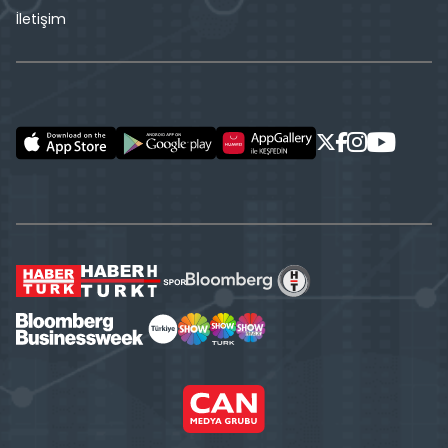
İletişim