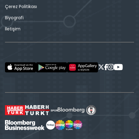
Çerez Politikası
Biyografi
İletişim