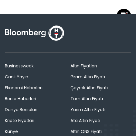
Businessweek
Altın Fiyatları
Canlı Yayın
Gram Altın Fiyatı
Ekonomi Haberleri
Çeyrek Altın Fiyatı
Borsa Haberleri
Tam Altın Fiyatı
Dünya Borsaları
Yarım Altın Fiyatı
Kripto Fiyatları
Ata Altın Fiyatı
Künye
Altın ONS Fiyatı