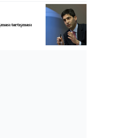
şması tartışması