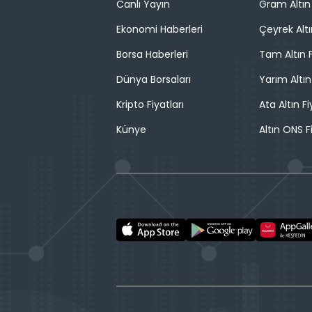
Canlı Yayın
Gram Altın 
Ekonomi Haberleri
Çeyrek Altı
Borsa Haberleri
Tam Altın F
Dünya Borsaları
Yarım Altın
Kripto Fiyatları
Ata Altın Fi
Künye
Altın ONS F