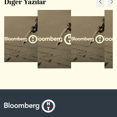
Diğer Yazılar