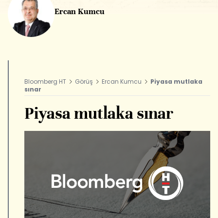
Ercan Kumcu
Bloomberg HT
Görüş
Ercan Kumcu
Piyasa mutlaka
sınar
Piyasa mutlaka sınar