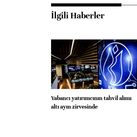
İlgili Haberler
Yabancı yatırımcının tahvil alımı
altı ayın zirvesinde