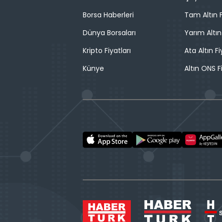
Borsa Haberleri
Tam Altın F
Dünya Borsaları
Yarım Altın
Kripto Fiyatları
Ata Altın Fi
Künye
Altın ONS F