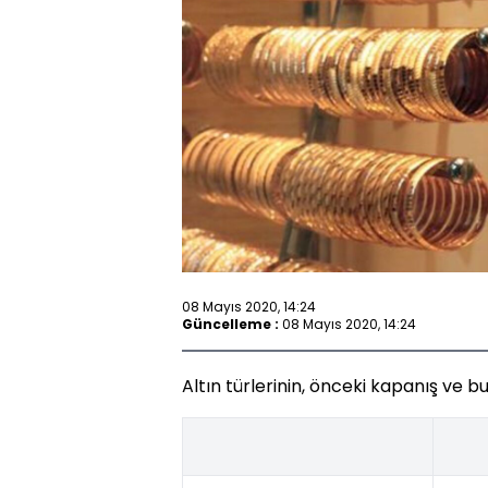
08 Mayıs 2020, 14:24
Güncelleme :
08 Mayıs 2020, 14:24
Altın türlerinin, önceki kapanış ve bug