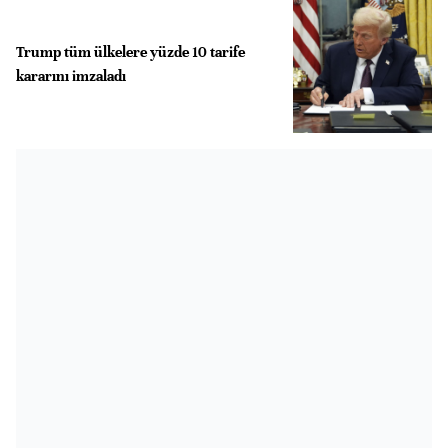
Trump tüm ülkelere yüzde 10 tarife
kararını imzaladı