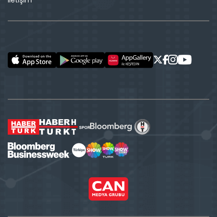
İletişim