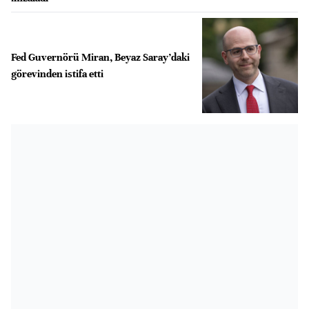
Fed Guvernörü Miran, Beyaz Saray’daki
görevinden istifa etti