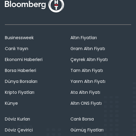
Businessweek
Altın Fiyatları
Canlı Yayın
Gram Altın Fiyatı
Ekonomi Haberleri
Çeyrek Altın Fiyatı
Borsa Haberleri
Tam Altın Fiyatı
Dünya Borsaları
Yarım Altın Fiyatı
Kripto Fiyatları
Ata Altın Fiyatı
Künye
Altın ONS Fiyatı
Döviz Kurları
Canlı Borsa
Döviz Çevirici
Gümüş Fiyatları