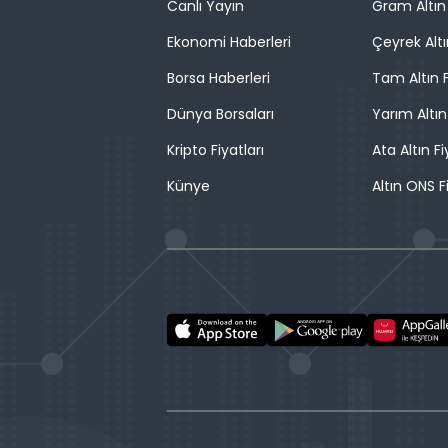
Canlı Yayın
Gram Altın 
Ekonomi Haberleri
Çeyrek Altı
Borsa Haberleri
Tam Altın F
Dünya Borsaları
Yarım Altın
Kripto Fiyatları
Ata Altın Fi
Künye
Altın ONS F