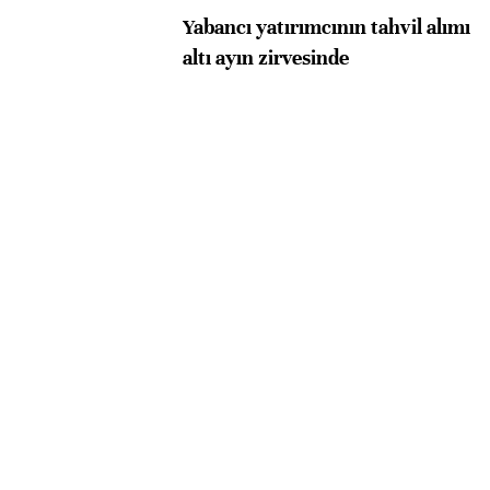
Yabancı yatırımcının tahvil alımı
altı ayın zirvesinde