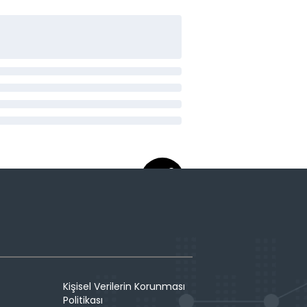
Kişisel Verilerin Korunması
Politikası