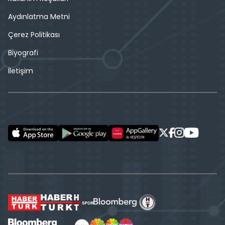
Aydınlatma Metni
Çerez Politikası
Biyografi
İletişim