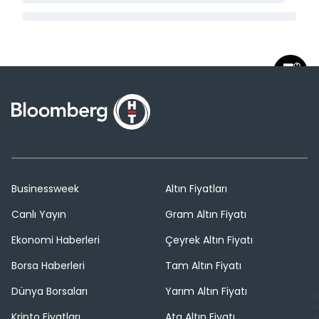
Businessweek
Altın Fiyatları
Canlı Yayın
Gram Altın Fiyatı
Ekonomi Haberleri
Çeyrek Altın Fiyatı
Borsa Haberleri
Tam Altın Fiyatı
Dünya Borsaları
Yarım Altın Fiyatı
Kripto Fiyatları
Ata Altın Fiyatı