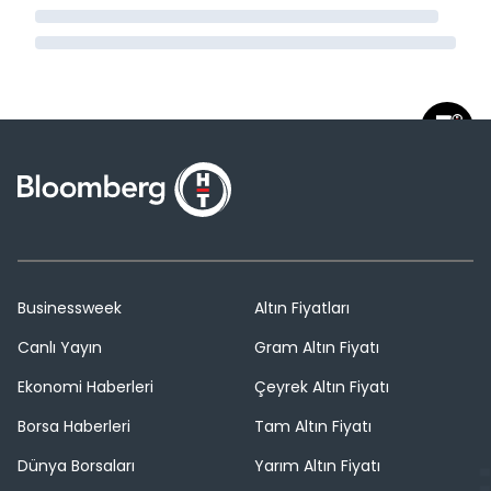
Businessweek
Altın Fiyatları
Canlı Yayın
Gram Altın Fiyatı
Ekonomi Haberleri
Çeyrek Altın Fiyatı
Borsa Haberleri
Tam Altın Fiyatı
Dünya Borsaları
Yarım Altın Fiyatı