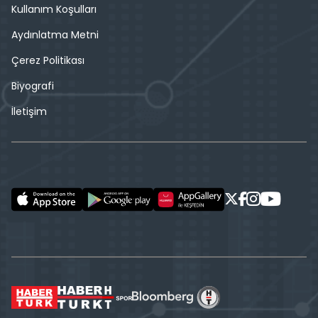
Kullanım Koşulları
Aydınlatma Metni
Çerez Politikası
Biyografi
İletişim