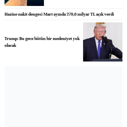
Hazine nakit dengesi Mart ayında 279,6 milyar TL açık verdi
Trump: Bu gece bütün bir medeniyet yok
olacak