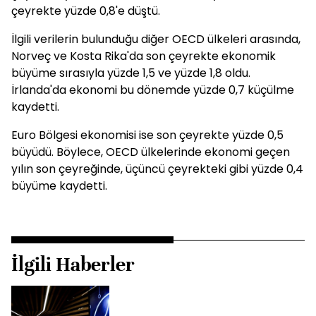
çeyrekte yüzde 0,8'e düştü.
İlgili verilerin bulunduğu diğer OECD ülkeleri arasında,
Norveç ve Kosta Rika'da son çeyrekte ekonomik
büyüme sırasıyla yüzde 1,5 ve yüzde 1,8 oldu.
İrlanda'da ekonomi bu dönemde yüzde 0,7 küçülme
kaydetti.
Euro Bölgesi ekonomisi ise son çeyrekte yüzde 0,5
büyüdü. Böylece, OECD ülkelerinde ekonomi geçen
yılın son çeyreğinde, üçüncü çeyrekteki gibi yüzde 0,4
büyüme kaydetti.
İlgili Haberler