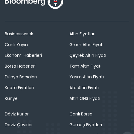
Businessweek
Altın Fiyatları
Canlı Yayın
Gram Altın Fiyatı
Ekonomi Haberleri
Çeyrek Altın Fiyatı
Borsa Haberleri
Tam Altın Fiyatı
Dünya Borsaları
Yarım Altın Fiyatı
Kripto Fiyatları
Ata Altın Fiyatı
Künye
Altın ONS Fiyatı
Döviz Kurları
Canlı Borsa
Döviz Çevirici
Gümüş Fiyatları