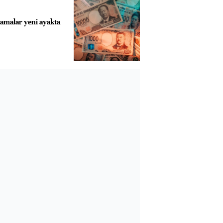
lamalar yeni ayakta