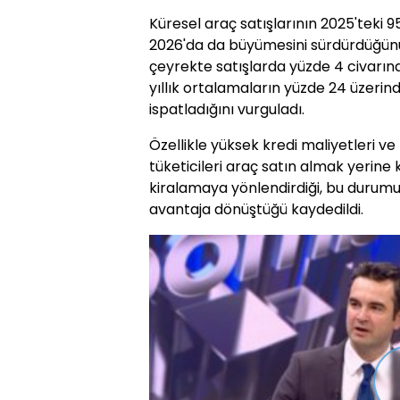
Küresel araç satışlarının 2025'teki 9
2026'da da büyümesini sürdürdüğünü 
çeyrekte satışlarda yüzde 4 civarın
yıllık ortalamaların yüzde 24 üzeri
ispatladığını vurguladı.
Özellikle yüksek kredi maliyetleri ve
tüketicileri araç satın almak yerine
kiralamaya yönlendirdiği, bu durumu
avantaja dönüştüğü kaydedildi.