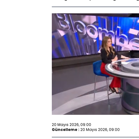
20 Mayıs 2026, 09:00
Güncelleme :
20 Mayıs 2026, 09:00