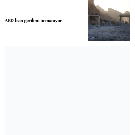
ABD-İran gerilimi tırmanıyor