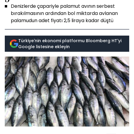
Denizlerde çapariyle palamut avının serbest
bırakılmasının ardından bol miktarda avlanan
palamudun adet fiyatı 2,5 liraya kadar düştü
Türkiye'nin ekonomi platformu Bloomberg HT'yi
Google listesine ekleyin