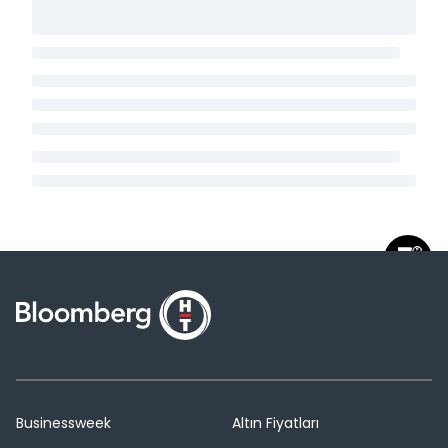
Businessweek
Altın Fiyatları