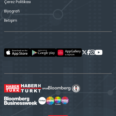
Çerez Politikası
Biyografi
İletişim