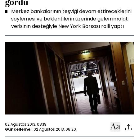
gördü
Merkez bankalarının teşviği devam ettireceklerini
söylemesi ve beklentilerin üzerinde gelen imalat
verisinin desteğiyle New York Borsası ralli yaptı
02 Ağustos 2013, 08:19
Güncelleme :
02 Ağustos 2013, 08:20