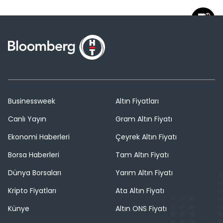
Businessweek
Altın Fiyatları
Canlı Yayın
Gram Altın Fiyatı
Ekonomi Haberleri
Çeyrek Altın Fiyatı
Borsa Haberleri
Tam Altın Fiyatı
Dünya Borsaları
Yarım Altın Fiyatı
Kripto Fiyatları
Ata Altın Fiyatı
Künye
Altın ONS Fiyatı