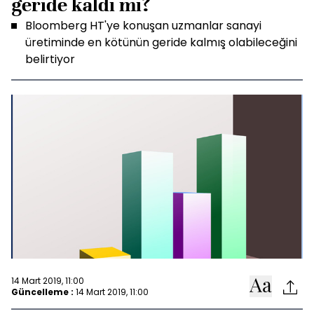
geride kaldı mı?
Bloomberg HT'ye konuşan uzmanlar sanayi
üretiminde en kötünün geride kalmış olabileceğini
belirtiyor
14 Mart 2019, 11:00
Güncelleme :
14 Mart 2019, 11:00