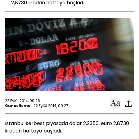
2,8730 liradan haftaya başladı
22 Eylül 2014, 09:26
Güncelleme :
22 Eylül 2014, 09:27
İstanbul serbest piyasada dolar 2,2350, euro 2,8730
liradan haftaya başladı.