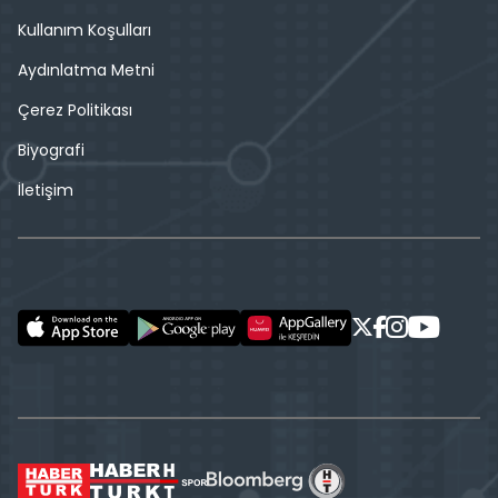
Kullanım Koşulları
Aydınlatma Metni
Çerez Politikası
Biyografi
İletişim