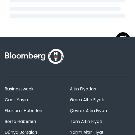
Businessweek
Altın Fiyatları
Canlı Yayın
Gram Altın Fiyatı
Ekonomi Haberleri
Çeyrek Altın Fiyatı
Borsa Haberleri
Tam Altın Fiyatı
Dünya Borsaları
Yarım Altın Fiyatı