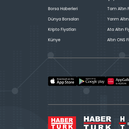
Borsa Haberleri
Tam Altın F
Dünya Borsaları
Yarım Altın
Kripto Fiyatları
Ata Altın Fi
Künye
Altın ONS F