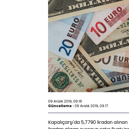
09 Aralık 2019, 09:16
Güncelleme :
09 Aralık 2019, 09:17
Kapalıçarşı'da 5,7790 liradan alınan d