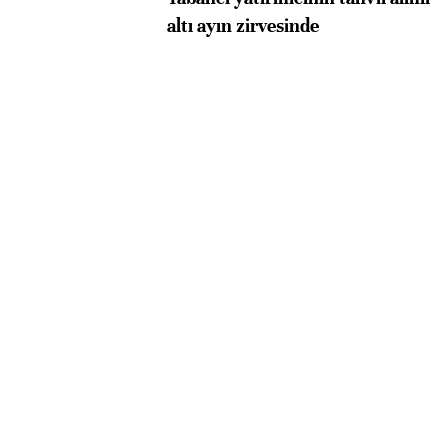
altı ayın zirvesinde