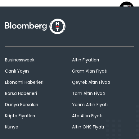
Businessweek
Altın Fiyatları
Canlı Yayın
Gram Altın Fiyatı
Ekonomi Haberleri
Çeyrek Altın Fiyatı
Borsa Haberleri
Tam Altın Fiyatı
Dünya Borsaları
Yarım Altın Fiyatı
Kripto Fiyatları
Ata Altın Fiyatı
Künye
Altın ONS Fiyatı