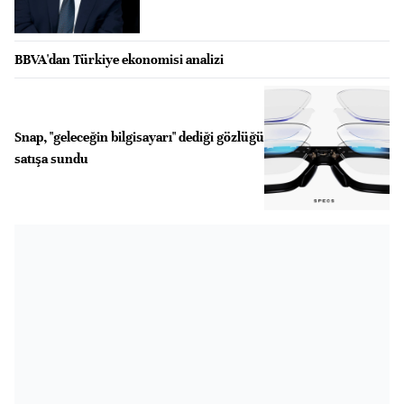
BBVA'dan Türkiye ekonomisi analizi
Snap, "geleceğin bilgisayarı" dediği gözlüğü
satışa sundu