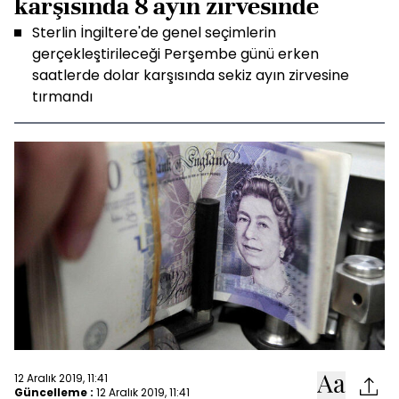
karşısında 8 ayın zirvesinde
Sterlin İngiltere'de genel seçimlerin
gerçekleştirileceği Perşembe günü erken
saatlerde dolar karşısında sekiz ayın zirvesine
tırmandı
12 Aralık 2019, 11:41
Güncelleme :
12 Aralık 2019, 11:41