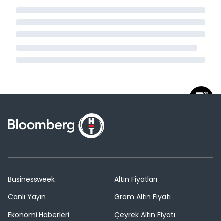
Businessweek
Altın Fiyatları
Canlı Yayın
Gram Altın Fiyatı
Ekonomi Haberleri
Çeyrek Altın Fiyatı