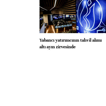
Yabancı yatırımcının tahvil alımı
altı ayın zirvesinde