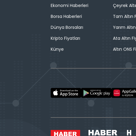
Ekonomi Haberleri
Çeyrek Altı
Borsa Haberleri
Tam Altın F
Dünya Borsaları
Yarım Altın
Kripto Fiyatları
Ata Altın Fi
Künye
Altın ONS F