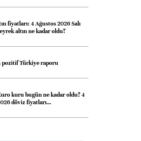
ın fiyatları: 4 Ağustos 2026 Salı
eyrek altın ne kadar oldu?
pozitif Türkiye raporu
Euro kuru bugün ne kadar oldu? 4
026 döviz fiyatları…