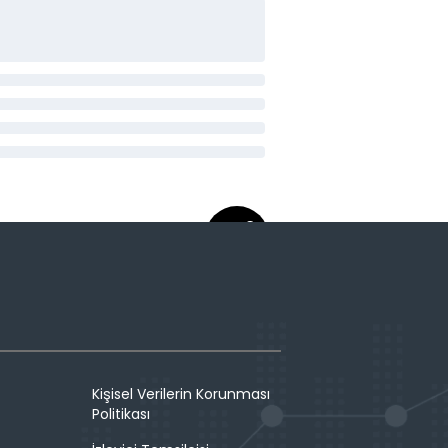
Kişisel Verilerin Korunması
Politikası