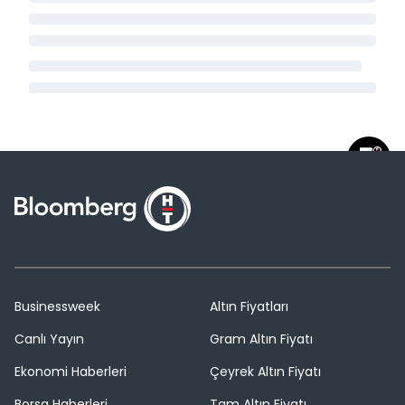
Businessweek
Altın Fiyatları
Canlı Yayın
Gram Altın Fiyatı
Ekonomi Haberleri
Çeyrek Altın Fiyatı
Borsa Haberleri
Tam Altın Fiyatı