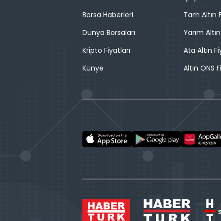
Borsa Haberleri
Tam Altın F
Dünya Borsaları
Yarım Altın
Kripto Fiyatları
Ata Altın Fi
Künye
Altın ONS F