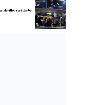
 tahviller sert darbe