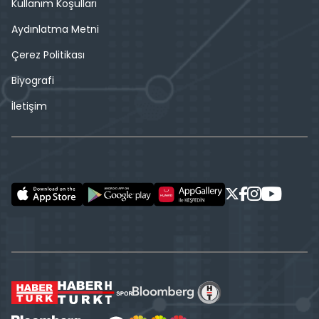
Kullanım Koşulları
Aydınlatma Metni
Çerez Politikası
Biyografi
İletişim