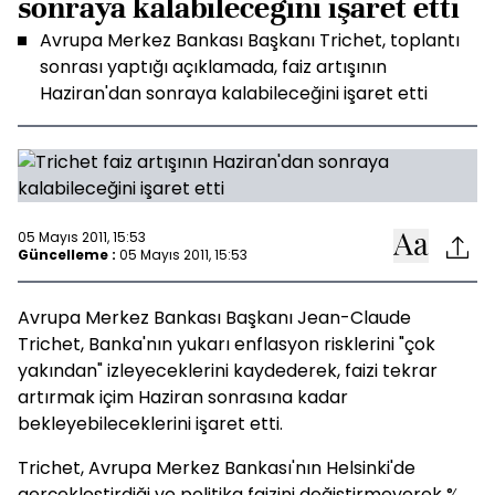
sonraya kalabileceğini işaret etti
Avrupa Merkez Bankası Başkanı Trichet, toplantı
sonrası yaptığı açıklamada, faiz artışının
Haziran'dan sonraya kalabileceğini işaret etti
05 Mayıs 2011, 15:53
Güncelleme :
05 Mayıs 2011, 15:53
Avrupa Merkez Bankası Başkanı Jean-Claude
Trichet, Banka'nın yukarı enflasyon risklerini "çok
yakından" izleyeceklerini kaydederek, faizi tekrar
artırmak içim Haziran sonrasına kadar
bekleyebileceklerini işaret etti.
Trichet, Avrupa Merkez Bankası'nın Helsinki'de
gerçekleştirdiği ve politika faizini değiştirmeyerek %