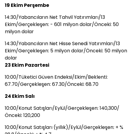
19 Ekim Perşembe
14:30/Yabancıların Net Tahvil Yatırımları/13
Ekim/Gerçekleşen: - 601 milyon dolar/Önceki: 50
milyon dolar
14:30/Yabancıların Net Hisse Senedi Yatırımları/13
Ekim/Gerçekleşen: 5 milyon dolar/Önceki: 50 milyon
dolar
23 Ekim Pazartesi
10:00/Tüketici Güven Endeksi/Ekim/Beklenti:
67.70/Gerçekleşen: 67.30/Önceki: 68.70
24 Ekim Salı
10:00/Konut Satışları/Eylül/Gerçekleşen: 140,300/
Önceki: 120,200
10:00/Konut Satışları (yıllık)/Eylül/Gerçekleşen: + %