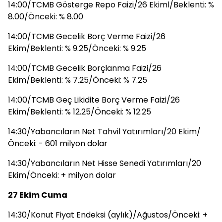
14:00/TCMB Gösterge Repo Faizi/26 Ekiml/Beklenti: %
8.00/Önceki: % 8.00
14:00/TCMB Gecelik Borç Verme Faizi/26
Ekim/Beklenti: % 9.25/Önceki: % 9.25
14:00/TCMB Gecelik Borçlanma Faizi/26
Ekim/Beklenti: % 7.25/Önceki: % 7.25
14:00/TCMB Geç Likidite Borç Verme Faizi/26
Ekim/Beklenti: % 12.25/Önceki: % 12.25
14:30/Yabancıların Net Tahvil Yatırımları/20 Ekim/
Önceki: - 601 milyon dolar
14:30/Yabancıların Net Hisse Senedi Yatırımları/20
Ekim/Önceki: + milyon dolar
27 Ekim Cuma
14:30/Konut Fiyat Endeksi (aylık)/Ağustos/Önceki: +