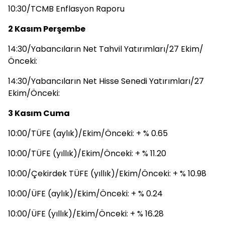
10:30/TCMB Enflasyon Raporu
2 Kasım Perşembe
14:30/Yabancıların Net Tahvil Yatırımları/27 Ekim/
Önceki:
14:30/Yabancıların Net Hisse Senedi Yatırımları/27
Ekim/Önceki:
3 Kasım Cuma
10:00/TÜFE (aylık)/Ekim/Önceki: + % 0.65
10:00/TÜFE (yıllık)/Ekim/Önceki: + % 11.20
10:00/Çekirdek TÜFE (yıllık)/Ekim/Önceki: + % 10.98
10:00/ÜFE (aylık)/Ekim/Önceki: + % 0.24
10:00/ÜFE (yıllık)/Ekim/Önceki: + % 16.28