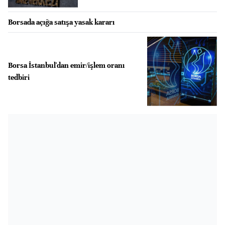
Borsada açığa satışa yasak kararı
Borsa İstanbul'dan emir/işlem oranı
tedbiri