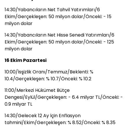
14:30/Yabancıların Net Tahvil Yatırımları/6
Ekim/Gerçekleşen: 50 milyon dolar/Önceki: - 15
milyon dolar
14:30/Yabancıların Net Hisse Senedi Yatırımları/6
Ekim/Gerçekleşen: 50 milyon dolar/Önceki: - 125
milyon dolar
16 Ekim Pazartesi
10:00/İsşizlik Oranı/Temmuz/Beklenti: %
10.4/Gerçekleşen: % 10.7/Önceki: % 10.2
11:00/Merkezi Hükümet Bütçe
Dengesi/Eylül/Gerçekleşen: - 6.4 milyar TL/Önceki: -
0.9 milyar TL
14:30/Gelecek 12 Ay İçin Enflasyon
tahmini/Ekim/Gerçekleşen: % 8.52/Önceki: % 8.35