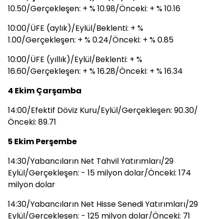
10.50/Gerçekleşen: + % 10.98/Önceki: + % 10.16
10:00/ÜFE (aylık)/Eylül/Beklenti: + %
1.00/Gerçekleşen: + % 0.24/Önceki: + % 0.85
10:00/ÜFE (yıllık)/Eylül/Beklenti: + %
16.60/Gerçekleşen: + % 16.28/Önceki: + % 16.34
4 Ekim Çarşamba
14:00/Efektif Döviz Kuru/Eylül/Gerçekleşen: 90.30/
Önceki: 89.71
5 Ekim Perşembe
14:30/Yabancıların Net Tahvil Yatırımları/29
Eylül/Gerçekleşen: - 15 milyon dolar/Önceki: 174
milyon dolar
14:30/Yabancıların Net Hisse Senedi Yatırımları/29
Eylül/Gerçekleşen: - 125 milyon dolar/Önceki: 71