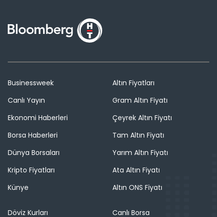
Businessweek
Altın Fiyatları
Canlı Yayın
Gram Altın Fiyatı
Ekonomi Haberleri
Çeyrek Altın Fiyatı
Borsa Haberleri
Tam Altın Fiyatı
Dünya Borsaları
Yarım Altın Fiyatı
Kripto Fiyatları
Ata Altın Fiyatı
Künye
Altın ONS Fiyatı
Döviz Kurları
Canlı Borsa