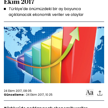
Ekim 2017
Türkiye'de önümüzdeki bir ay boyunca
açıklanacak ekonomik veriler ve olaylar
24 Ekim 2017, 08:05
Güncelleme :
24 Ekim 2017, 10:25