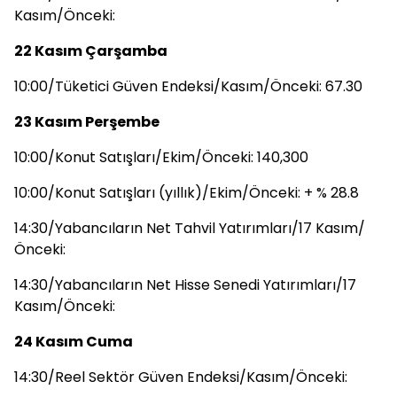
Kasım/Önceki:
22 Kasım Çarşamba
10:00/Tüketici Güven Endeksi/Kasım/Önceki: 67.30
23 Kasım Perşembe
10:00/Konut Satışları/Ekim/Önceki: 140,300
10:00/Konut Satışları (yıllık)/Ekim/Önceki: + % 28.8
14:30/Yabancıların Net Tahvil Yatırımları/17 Kasım/
Önceki:
14:30/Yabancıların Net Hisse Senedi Yatırımları/17
Kasım/Önceki:
24 Kasım Cuma
14:30/Reel Sektör Güven Endeksi/Kasım/Önceki: