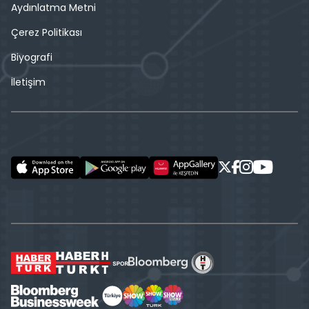
Aydınlatma Metni
Çerez Politikası
Biyografi
İletişim