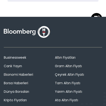
Businessweek
Altın Fiyatları
Canlı Yayın
Gram Altın Fiyatı
Ekonomi Haberleri
Çeyrek Altın Fiyatı
Borsa Haberleri
Tam Altın Fiyatı
Dünya Borsaları
Yarım Altın Fiyatı
Kripto Fiyatları
Ata Altın Fiyatı