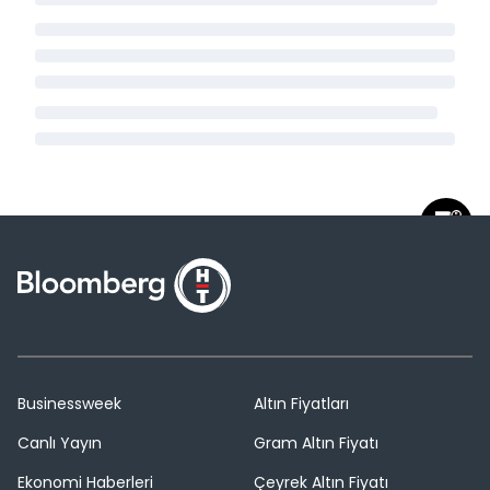
Businessweek
Altın Fiyatları
Canlı Yayın
Gram Altın Fiyatı
Ekonomi Haberleri
Çeyrek Altın Fiyatı