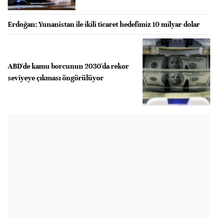
Erdoğan: Yunanistan ile ikili ticaret hedefimiz 10 milyar dolar
ABD'de kamu borcunun 2030'da rekor
seviyeye çıkması öngörülüyor