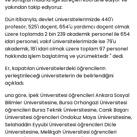
yakından takip ediyoruz.
Dün itibarıyla, devlet üniversitelerimizde 440'ı
profesör, 525'i doçent, 654'ü yardımcı doçent olmak
üzere toplamda 2 bin 239 akademik personel ile 654
idari personel, vakıf üniversitelerimizde ise 79'u
akademik, 18'i idari olmak üzere toplam 97 personel
hakkında işlem başlatılmış ve yürümektedir." dedi.
Er, kapatılan üniversitelerdeki öğrencilerin
yerleştirileceği üniversitelerin de belirlendiğini
açıkladı.
una göre, İpek Üniversitesi öğrencileri Ankara Sosyal
Bilimler Üniversitesine, Bursa Orhangazi Üniversitesi
öğrencileri Bursa Teknik Üniversitesine, Canik Başarı
Üniversitesi öğrencileri Ondokuz Mayıs Üniversitesine,
Selahaddin Eyyubi Üniversitesi öğrencileri Dicle
Üniversitesine, Melikşah Üniversitesi öğrencileri