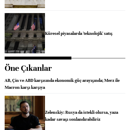
Küresel piyasalarda 'teknolojik' satış
Öne Çıkanlar
AB, Çin ve ABD karşısında ekonomik güç arayışında; Merz ile
Macron karşı karşıya
Zelenskiy: Rusya da istekli olursa, yaza
kadar savaşı sonlandırabiliriz