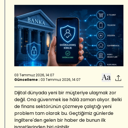
03 Temmuz 2026, 14:07
Güncelleme :
03 Temmuz 2026, 14:07
Dijital dünyada yeni bir müşteriye ulaşmak zor
değil. Ona güvenmek ise hâlâ zaman alıyor. Belki
de finans sektörünün çözmeye çalıştığı yeni
problem tam olarak bu. Geçtiğimiz günlerde
İngiltere'den gelen bir haber de bunun ilk
işaretlerinden biri olabilir.