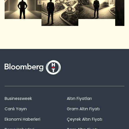
Businessweek
Altın Fiyatları
Canlı Yayın
Gram Altın Fiyatı
Ekonomi Haberleri
Çeyrek Altın Fiyatı