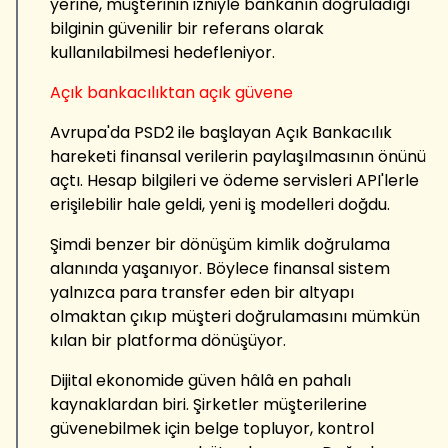
yerine, müşterinin izniyle bankanın doğruladığı
bilginin güvenilir bir referans olarak
kullanılabilmesi hedefleniyor.
Açık bankacılıktan açık güvene
Avrupa'da PSD2 ile başlayan Açık Bankacılık
hareketi finansal verilerin paylaşılmasının önünü
açtı. Hesap bilgileri ve ödeme servisleri API'lerle
erişilebilir hale geldi, yeni iş modelleri doğdu.
Şimdi benzer bir dönüşüm kimlik doğrulama
alanında yaşanıyor. Böylece finansal sistem
yalnızca para transfer eden bir altyapı
olmaktan çıkıp müşteri doğrulamasını mümkün
kılan bir platforma dönüşüyor.
Dijital ekonomide güven hâlâ en pahalı
kaynaklardan biri. Şirketler müşterilerine
güvenebilmek için belge topluyor, kontrol