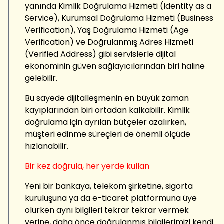
yanında Kimlik Doğrulama Hizmeti (Identity as a
Service), Kurumsal Doğrulama Hizmeti (Business
Verification), Yaş Doğrulama Hizmeti (Age
Verification) ve Doğrulanmış Adres Hizmeti
(Verified Address) gibi servislerle dijital
ekonominin güven sağlayıcılarından biri haline
gelebilir.
Bu sayede dijitalleşmenin en büyük zaman
kayıplarından biri ortadan kalkabilir. Kimlik
doğrulama için ayrılan bütçeler azalırken,
müşteri edinme süreçleri de önemli ölçüde
hızlanabilir.
Bir kez doğrula, her yerde kullan
Yeni bir bankaya, telekom şirketine, sigorta
kuruluşuna ya da e-ticaret platformuna üye
olurken aynı bilgileri tekrar tekrar vermek
yerine, daha önce doğrulanmış bilgilerimizi kendi