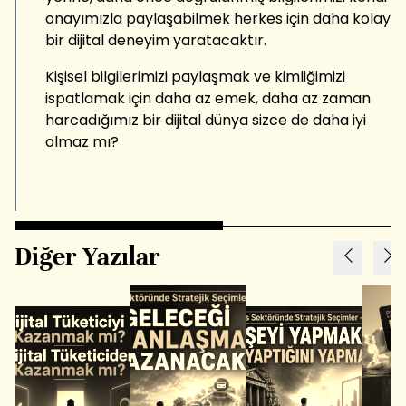
onayımızla paylaşabilmek herkes için daha kolay
bir dijital deneyim yaratacaktır.
Kişisel bilgilerimizi paylaşmak ve kimliğimizi
ispatlamak için daha az emek, daha az zaman
harcadığımız bir dijital dünya sizce de daha iyi
olmaz mı?
Diğer Yazılar