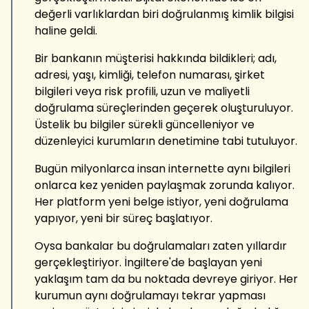
değerli varlıklardan biri doğrulanmış kimlik bilgisi
haline geldi.
Bir bankanın müşterisi hakkında bildikleri; adı,
adresi, yaşı, kimliği, telefon numarası, şirket
bilgileri veya risk profili, uzun ve maliyetli
doğrulama süreçlerinden geçerek oluşturuluyor.
Üstelik bu bilgiler sürekli güncelleniyor ve
düzenleyici kurumların denetimine tabi tutuluyor.
Bugün milyonlarca insan internette aynı bilgileri
onlarca kez yeniden paylaşmak zorunda kalıyor.
Her platform yeni belge istiyor, yeni doğrulama
yapıyor, yeni bir süreç başlatıyor.
Oysa bankalar bu doğrulamaları zaten yıllardır
gerçekleştiriyor. İngiltere'de başlayan yeni
yaklaşım tam da bu noktada devreye giriyor. Her
kurumun aynı doğrulamayı tekrar yapması