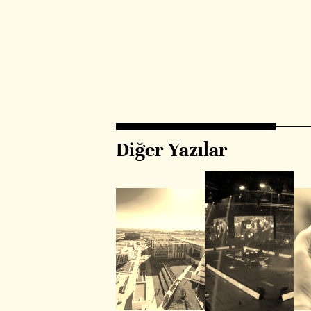
Diğer Yazılar