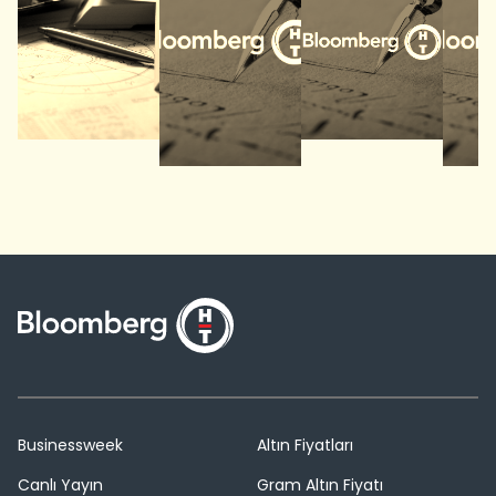
Businessweek
Altın Fiyatları
Canlı Yayın
Gram Altın Fiyatı