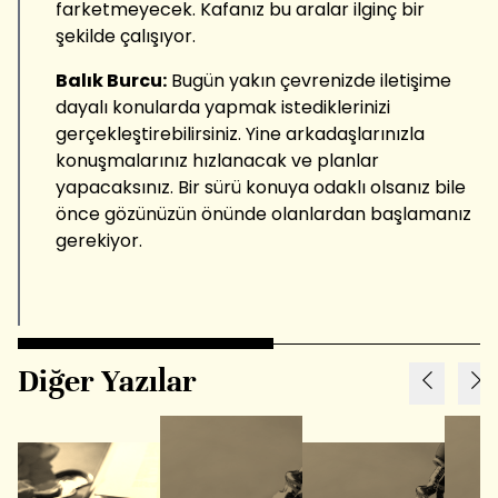
farketmeyecek. Kafanız bu aralar ilginç bir
şekilde çalışıyor.
Balık Burcu:
Bugün yakın çevrenizde iletişime
dayalı konularda yapmak istediklerinizi
gerçekleştirebilirsiniz. Yine arkadaşlarınızla
konuşmalarınız hızlanacak ve planlar
yapacaksınız. Bir sürü konuya odaklı olsanız bile
önce gözünüzün önünde olanlardan başlamanız
gerekiyor.
Diğer Yazılar