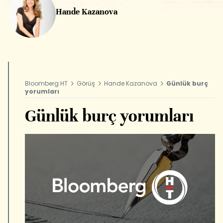
Hande Kazanova
Bloomberg HT
Görüş
Hande Kazanova
Günlük burç
yorumları
Günlük burç yorumları