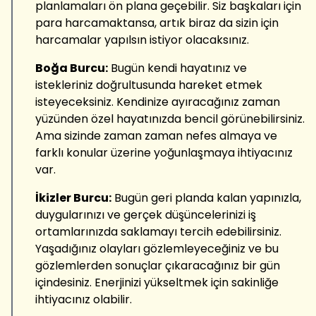
planlamaları ön plana geçebilir. Siz başkaları için
para harcamaktansa, artık biraz da sizin için
harcamalar yapılsın istiyor olacaksınız.
Boğa Burcu:
Bugün kendi hayatınız ve
istekleriniz doğrultusunda hareket etmek
isteyeceksiniz. Kendinize ayıracağınız zaman
yüzünden özel hayatınızda bencil görünebilirsiniz.
Ama sizinde zaman zaman nefes almaya ve
farklı konular üzerine yoğunlaşmaya ihtiyacınız
var.
İkizler Burcu:
Bugün geri planda kalan yapınızla,
duygularınızı ve gerçek düşüncelerinizi iş
ortamlarınızda saklamayı tercih edebilirsiniz.
Yaşadığınız olayları gözlemleyeceğiniz ve bu
gözlemlerden sonuçlar çıkaracağınız bir gün
içindesiniz. Enerjinizi yükseltmek için sakinliğe
ihtiyacınız olabilir.