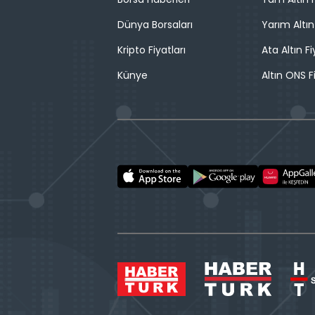
Dünya Borsaları
Yarım Altın
Kripto Fiyatları
Ata Altın Fi
Künye
Altın ONS F