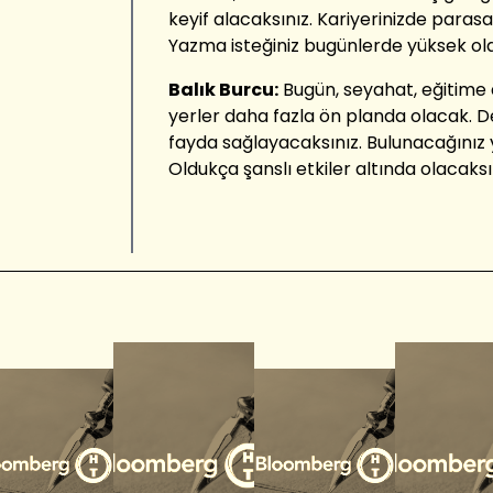
keyif alacaksınız. Kariyerinizde parasal
Yazma isteğiniz bugünlerde yüksek olab
Balık Burcu:
Bugün, seyahat, eğitime 
yerler daha fazla ön planda olacak. 
fayda sağlayacaksınız. Bulunacağınız 
Oldukça şanslı etkiler altında olacaksı