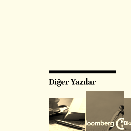
Diğer Yazılar