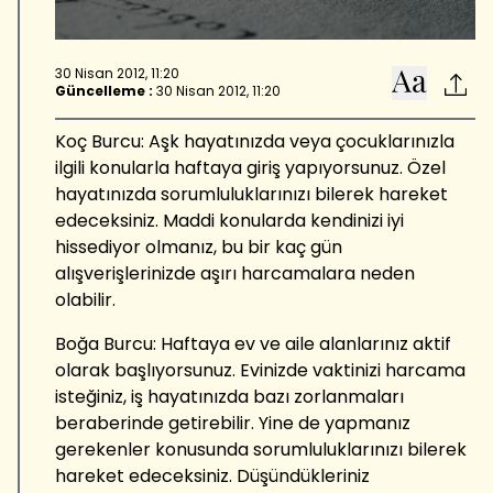
30 Nisan 2012, 11:20
Güncelleme :
30 Nisan 2012, 11:20
Koç Burcu: Aşk hayatınızda veya çocuklarınızla
ilgili konularla haftaya giriş yapıyorsunuz. Özel
hayatınızda sorumluluklarınızı bilerek hareket
edeceksiniz. Maddi konularda kendinizi iyi
hissediyor olmanız, bu bir kaç gün
alışverişlerinizde aşırı harcamalara neden
olabilir.
Boğa Burcu: Haftaya ev ve aile alanlarınız aktif
olarak başlıyorsunuz. Evinizde vaktinizi harcama
isteğiniz, iş hayatınızda bazı zorlanmaları
beraberinde getirebilir. Yine de yapmanız
gerekenler konusunda sorumluluklarınızı bilerek
hareket edeceksiniz. Düşündükleriniz