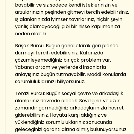
basabilir ve siz sadece kendi isteklerinizin ve
arzularınızın peşinden gitmeyi tercih edebilirsiniz.
İş alanlarınızda iyimser tavırlarınız, hiçbir şeyin
yanlış olamayacağı gibi bir hisse kapılmanıza
neden olabilir.
Başak Burcu: Bugün genel olarak geri planda
durmayı tercih edebilirsiniz. Kafanızda
çözümleyemediğiniz bir çok problem var.
Yabancı ortam ve yerlerdeki insanlarla
anlayışınız bugün tutmayabilir. Maddi konularda
sorumluluklarınızı biliyorsunuz.
Terazi Burcu: Bugün sosyal çevre ve arkadaşlık
alanlarınız devrede olacak. Sevdiğiniz ve uzun
zamandır görmediğiniz arkadaşlarınızla hasret
giderebilirsiniz. Hayata karşı aldığınız ve
yüklendiğiniz sorumluluklarınız sonucunda
geleceğinizi garanti altına almış bulunuyorsunuz.