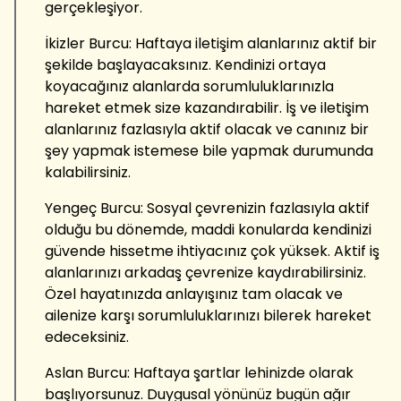
gerçekleşiyor.
İkizler Burcu: Haftaya iletişim alanlarınız aktif bir
şekilde başlayacaksınız. Kendinizi ortaya
koyacağınız alanlarda sorumluluklarınızla
hareket etmek size kazandırabilir. İş ve iletişim
alanlarınız fazlasıyla aktif olacak ve canınız bir
şey yapmak istemese bile yapmak durumunda
kalabilirsiniz.
Yengeç Burcu: Sosyal çevrenizin fazlasıyla aktif
olduğu bu dönemde, maddi konularda kendinizi
güvende hissetme ihtiyacınız çok yüksek. Aktif iş
alanlarınızı arkadaş çevrenize kaydırabilirsiniz.
Özel hayatınızda anlayışınız tam olacak ve
ailenize karşı sorumluluklarınızı bilerek hareket
edeceksiniz.
Aslan Burcu: Haftaya şartlar lehinizde olarak
başlıyorsunuz. Duygusal yönünüz bugün ağır