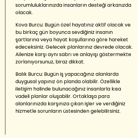
sorumluluklarınızda insanların desteği arkanızda
olacak.
Kova Burcu: Bugün özel hayatınız aktif olacak ve
bu birkaç gün boyunca sevdiğiniz insanın
şartlarına veya hayat koşullarına göre hareket
edeceksiniz. Gelecek planlarınız devrede olacak.
Ailenize karşı aynı sabrı ve anlayışı göstermekte
zorlanıyorsunuz, biraz dikkat.
Balık Burcu: Bugün iş yapacağınız alanlarda
duygusal yapınız ön planda olabilir. Özellikle
iletişim halinde bulunacağınız insanlarla kısa
vadeli planlar oluşabilir. Ortaklaşa para
alanlarınızda karşınıza çıkan işler ve verdiğiniz
hizmetle sorunların üstesinden gelebilirsiniz.