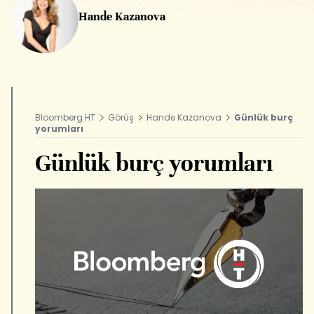
Hande Kazanova
Bloomberg HT
Görüş
Hande Kazanova
Günlük burç
yorumları
Günlük burç yorumları