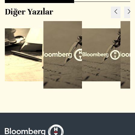
Diğer Yazılar