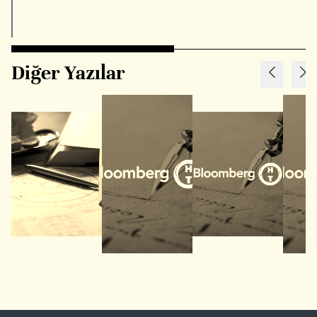
Diğer Yazılar