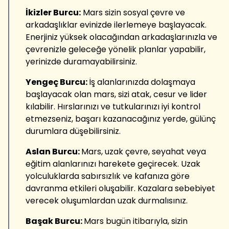
İkizler Burcu:
Mars sizin sosyal çevre ve
arkadaşlıklar evinizde ilerlemeye başlayacak.
Enerjiniz yüksek olacağından arkadaşlarınızla ve
çevrenizle geleceğe yönelik planlar yapabilir,
yerinizde duramayabilirsiniz.
Yengeç Burcu:
İş alanlarınızda dolaşmaya
başlayacak olan mars, sizi atak, cesur ve lider
kılabilir. Hırslarınızı ve tutkularınızı iyi kontrol
etmezseniz, başarı kazanacağınız yerde, gülünç
durumlara düşebilirsiniz.
Aslan Burcu:
Mars, uzak çevre, seyahat veya
eğitim alanlarınızı harekete geçirecek. Uzak
yolculuklarda sabırsızlık ve kafanıza göre
davranma etkileri oluşabilir. Kazalara sebebiyet
verecek oluşumlardan uzak durmalısınız.
Başak Burcu:
Mars bugün itibarıyla, sizin