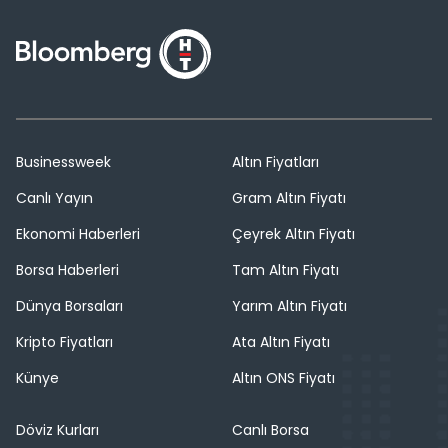
Businessweek
Altın Fiyatları
Canlı Yayın
Gram Altın Fiyatı
Ekonomi Haberleri
Çeyrek Altın Fiyatı
Borsa Haberleri
Tam Altın Fiyatı
Dünya Borsaları
Yarım Altın Fiyatı
Kripto Fiyatları
Ata Altın Fiyatı
Künye
Altın ONS Fiyatı
Döviz Kurları
Canlı Borsa