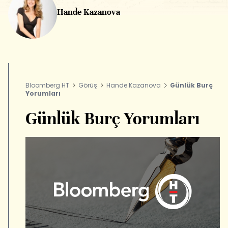
Hande Kazanova
Bloomberg HT
Görüş
Hande Kazanova
Günlük Burç
Yorumları
Günlük Burç Yorumları